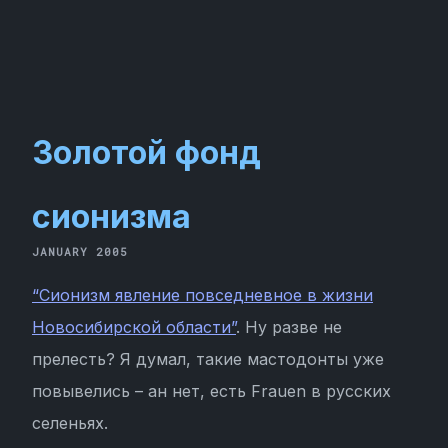
Золотой фонд
сионизма
JANUARY 2005
“Сионизм явление повседневное в жизни
Новосибирской области”
. Ну разве не
прелесть? Я думал, такие мастодонты уже
повывелись – ан нет, есть Frauen в русских
селеньях.